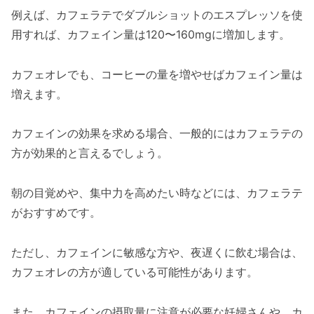
例えば、カフェラテでダブルショットのエスプレッソを使
用すれば、カフェイン量は120〜160mgに増加します。
カフェオレでも、コーヒーの量を増やせばカフェイン量は
増えます。
カフェインの効果を求める場合、一般的にはカフェラテの
方が効果的と言えるでしょう。
朝の目覚めや、集中力を高めたい時などには、カフェラテ
がおすすめです。
ただし、カフェインに敏感な方や、夜遅くに飲む場合は、
カフェオレの方が適している可能性があります。
また、カフェインの摂取量に注意が必要な妊婦さんや、カ