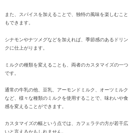
また、スパイスを加えることで、独特の風味を楽しむこと
もできます。
シナモンやナツメグなどを加えれば、季節感のあるドリン
クに仕上がります。
ミルクの種類を変えることも、両者のカスタマイズの一つ
です。
通常の牛乳の他、豆乳、アーモンドミルク、オーツミルク
など、様々な種類のミルクを使用することで、味わいや食
感を変えることができます。
カスタマイズの幅という点では、カフェラテの方が若干広
いと言えるかもしれません。