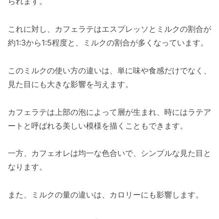
られます。
これに対し、カフェラテはエスプレッソとミルクの割合が
約1:3から1:5程度と、ミルクの割合が多くなっています。
このミルクの使い方の違いは、単に味や食感だけでなく、
見た目にも大きな影響を与えます。
カフェラテは上部の泡によって層が生まれ、時にはラテア
ートと呼ばれる美しい模様を描くこともできます。
一方、カフェオレは均一な色合いで、シンプルな見た目と
なります。
また、ミルクの量の違いは、カロリーにも影響します。