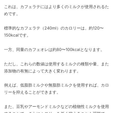
これは、カフェラテにはより多くのミルクが使用されるた
めです。
標準的なカフェラテ（240ml）のカロリーは、約120〜
150kcalです。
一方、同量のカフェオレは約80〜100kcalとなります。
ただし、これらの数値は使用するミルクの種類や量、また
添加物の有無によって大きく変わります。
例えば、低脂肪ミルクや無脂肪ミルクを使用すれば、カロ
リーを抑えることができます。
また、豆乳やアーモンドミルクなどの植物性ミルクを使用