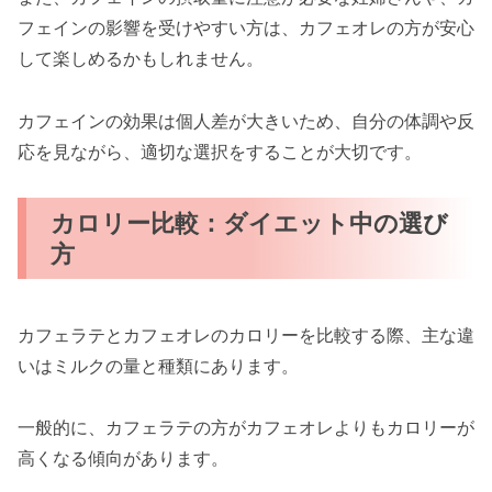
フェインの影響を受けやすい方は、カフェオレの方が安心
して楽しめるかもしれません。
カフェインの効果は個人差が大きいため、自分の体調や反
応を見ながら、適切な選択をすることが大切です。
カロリー比較：ダイエット中の選び
方
カフェラテとカフェオレのカロリーを比較する際、主な違
いはミルクの量と種類にあります。
一般的に、カフェラテの方がカフェオレよりもカロリーが
高くなる傾向があります。