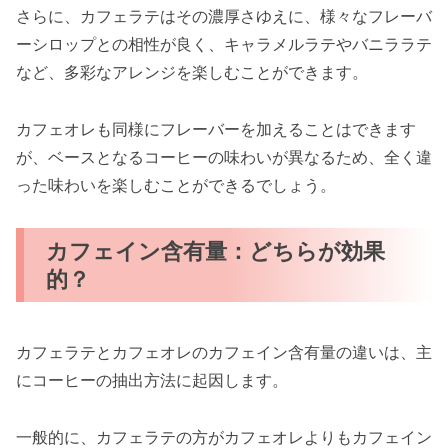
さらに、カフェラテはその濃厚さゆえに、様々なフレーバ
ーシロップとの相性が良く、キャラメルラテやバニララテ
など、多彩なアレンジを楽しむことができます。
カフェオレも同様にフレーバーを加えることはできます
が、ベースとなるコーヒーの味わいが異なるため、全く違
った味わいを楽しむことができるでしょう。
カフェイン含有量：どちらが効果
的？
カフェラテとカフェオレのカフェイン含有量の違いは、主
にコーヒーの抽出方法に起因します。
一般的に、カフェラテの方がカフェオレよりもカフェイン