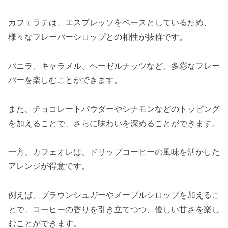
カフェラテは、エスプレッソをベースとしているため、
様々なフレーバーシロップとの相性が抜群です。
バニラ、キャラメル、ヘーゼルナッツなど、多彩なフレー
バーを楽しむことができます。
また、チョコレートパウダーやシナモンなどのトッピング
を加えることで、さらに味わいを深めることができます。
一方、カフェオレは、ドリップコーヒーの風味を活かした
アレンジが得意です。
例えば、ブラウンシュガーやメープルシロップを加えるこ
とで、コーヒーの香りを引き立てつつ、優しい甘さを楽し
むことができます。