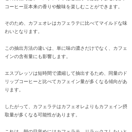
コーヒー豆本来の香りや酸味を楽しむことができます。
そのため、カフェオレはカフェラテに比べてマイルドな味
わいとなります。
この抽出方法の違いは、単に味の濃さだけでなく、カフェ
インの含有量にも影響します。
エスプレッソは短時間で濃縮して抽出するため、同量のド
リップコーヒーと比べてカフェイン量が多くなる傾向があ
ります。
したがって、カフェラテはカフェオレよりもカフェイン摂
取量が多くなる可能性があります。
これは、朝の目覚めにはカフェラテ、リラックスしたいと