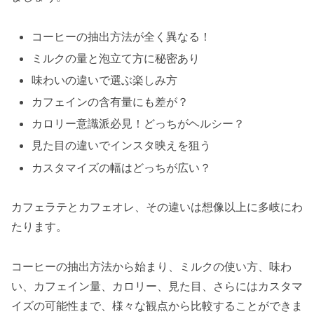
コーヒーの抽出方法が全く異なる！
ミルクの量と泡立て方に秘密あり
味わいの違いで選ぶ楽しみ方
カフェインの含有量にも差が？
カロリー意識派必見！どっちがヘルシー？
見た目の違いでインスタ映えを狙う
カスタマイズの幅はどっちが広い？
カフェラテとカフェオレ、その違いは想像以上に多岐にわ
たります。
コーヒーの抽出方法から始まり、ミルクの使い方、味わ
い、カフェイン量、カロリー、見た目、さらにはカスタマ
イズの可能性まで、様々な観点から比較することができま