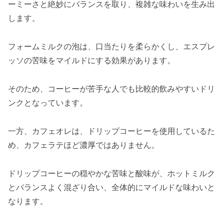
ーミーさと絶妙にバランスを取り、複雑な味わいを生み出
します。
フォームミルクの泡は、口当たりを柔らかくし、エスプレ
ッソの苦味をマイルドにする効果があります。
そのため、コーヒーが苦手な人でも比較的飲みやすいドリ
ンクとなっています。
一方、カフェオレは、ドリップコーヒーを使用しているた
め、カフェラテほど濃厚ではありません。
ドリップコーヒーの穏やかな苦味と酸味が、ホットミルク
とバランスよく混ざり合い、全体的にマイルドな味わいと
なります。