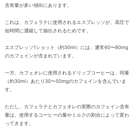
含有量が多い傾向にあります。
これは、カフェラテに使用されるエスプレッソが、高圧で
短時間に濃縮して抽出されるためです。
エスプレッソ1ショット（約30ml）には、通常60〜80mg
のカフェインが含まれています。
一方、カフェオレに使用されるドリップコーヒーは、同量
（約30ml）あたり30〜50mgのカフェインを含んでいま
す。
ただし、カフェラテとカフェオレの実際のカフェイン含有
量は、使用するコーヒーの量やミルクの割合によって変わ
ってきます。