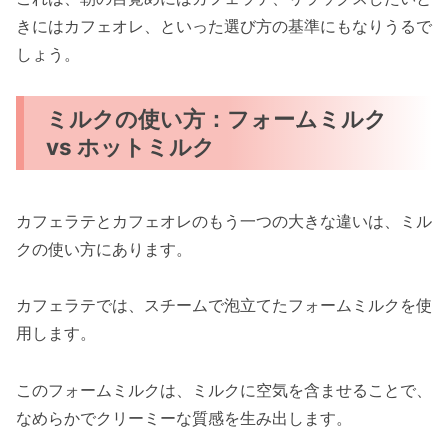
きにはカフェオレ、といった選び方の基準にもなりうるで
しょう。
ミルクの使い方：フォームミルク
vs ホットミルク
カフェラテとカフェオレのもう一つの大きな違いは、ミル
クの使い方にあります。
カフェラテでは、スチームで泡立てたフォームミルクを使
用します。
このフォームミルクは、ミルクに空気を含ませることで、
なめらかでクリーミーな質感を生み出します。