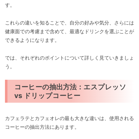
す。
これらの違いを知ることで、自分の好みや気分、さらには
健康面での考慮まで含めて、最適なドリンクを選ぶことが
できるようになります。
では、それぞれのポイントについて詳しく見ていきましょ
う。
コーヒーの抽出方法：エスプレッソ
vs ドリップコーヒー
カフェラテとカフェオレの最も大きな違いは、使用される
コーヒーの抽出方法にあります。