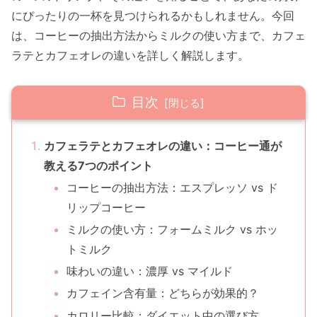
にぴったりの一杯を見つけられるかもしれません。今回
は、コーヒーの抽出方法からミルクの使い方まで、カフェ
ラテとカフェオレの違いを詳しく解説します。
目次
カフェラテとカフェオレの違い：コーヒー通が
教える7つのポイント
コーヒーの抽出方法：エスプレッソ vs ド
リップコーヒー
ミルクの使い方：フォームミルク vs ホッ
トミルク
味わいの違い：濃厚 vs マイルド
カフェイン含有量：どちらが効果的？
カロリー比較：ダイエット中の選び方