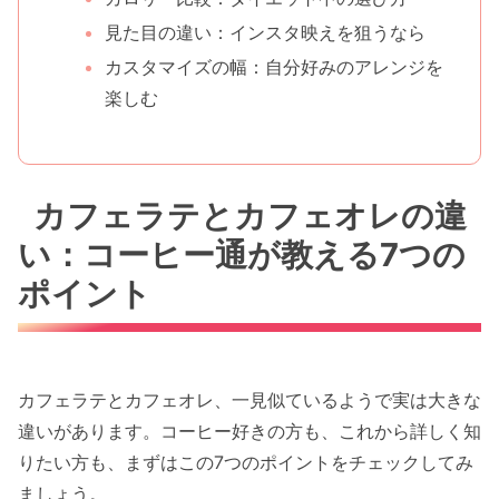
見た目の違い：インスタ映えを狙うなら
カスタマイズの幅：自分好みのアレンジを
楽しむ
カフェラテとカフェオレの違
い：コーヒー通が教える7つの
ポイント
カフェラテとカフェオレ、一見似ているようで実は大きな
違いがあります。コーヒー好きの方も、これから詳しく知
りたい方も、まずはこの7つのポイントをチェックしてみ
ましょう。