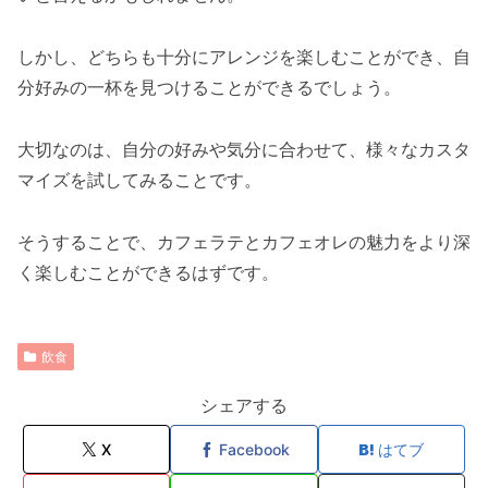
しかし、どちらも十分にアレンジを楽しむことができ、自
分好みの一杯を見つけることができるでしょう。
大切なのは、自分の好みや気分に合わせて、様々なカスタ
マイズを試してみることです。
そうすることで、カフェラテとカフェオレの魅力をより深
く楽しむことができるはずです。
飲食
シェアする
X
Facebook
はてブ