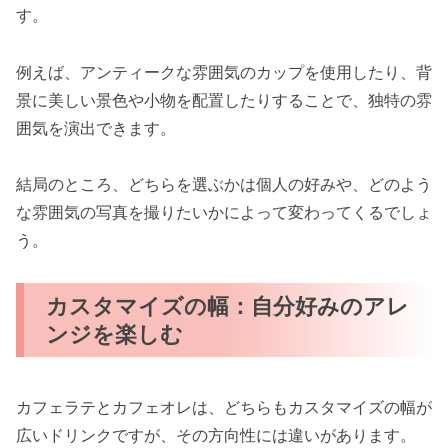
す。
例えば、アンティークな雰囲気のカップを使用したり、背
景に美しい景色や小物を配置したりすることで、独特の雰
囲気を演出できます。
結局のところ、どちらを選ぶかは個人の好みや、どのよう
な雰囲気の写真を撮りたいかによって変わってくるでしょ
う。
カスタマイズの幅：自分好みのアレ
ンジを楽しむ
カフェラテとカフェオレは、どちらもカスタマイズの幅が
広いドリンクですが、その方向性には違いがあります。