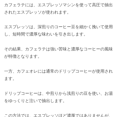
カフェラテには、エスプレッソマシンを使って高圧で抽出
されたエスプレッソが使われます。
エスプレッソは、深煎りのコーヒー豆を細かく挽いて使用
し、短時間で濃厚な味わいを引き出します。
その結果、カフェラテは強い苦味と濃厚なコーヒーの風味
が特徴となります。
一方、カフェオレには通常のドリップコーヒーが使用され
ます。
ドリップコーヒーは、中煎りから浅煎りの豆を使い、お湯
をゆっくりと注いで抽出します。
この方法では、エスプレッソほど濃厚ではありませんが、