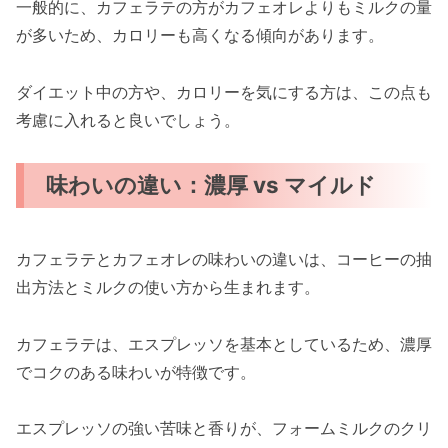
一般的に、カフェラテの方がカフェオレよりもミルクの量
が多いため、カロリーも高くなる傾向があります。
ダイエット中の方や、カロリーを気にする方は、この点も
考慮に入れると良いでしょう。
味わいの違い：濃厚 vs マイルド
カフェラテとカフェオレの味わいの違いは、コーヒーの抽
出方法とミルクの使い方から生まれます。
カフェラテは、エスプレッソを基本としているため、濃厚
でコクのある味わいが特徴です。
エスプレッソの強い苦味と香りが、フォームミルクのクリ