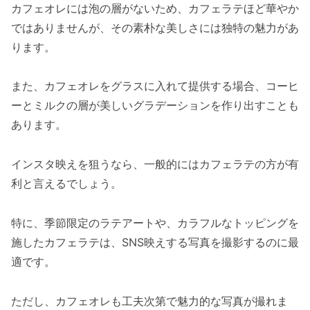
カフェオレには泡の層がないため、カフェラテほど華やか
ではありませんが、その素朴な美しさには独特の魅力があ
ります。
また、カフェオレをグラスに入れて提供する場合、コーヒ
ーとミルクの層が美しいグラデーションを作り出すことも
あります。
インスタ映えを狙うなら、一般的にはカフェラテの方が有
利と言えるでしょう。
特に、季節限定のラテアートや、カラフルなトッピングを
施したカフェラテは、SNS映えする写真を撮影するのに最
適です。
ただし、カフェオレも工夫次第で魅力的な写真が撮れま