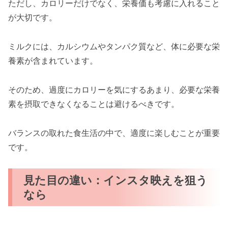
ただし、カロリーだけでなく、栄養価も考慮に入れること
が大切です。
ミルクには、カルシウムやタンパク質など、体に必要な栄
養素が含まれています。
そのため、過度にカロリーを気にするあまり、必要な栄養
素を摂取できなくなることは避けるべきです。
バランスの取れた食生活の中で、適度に楽しむことが重要
です。
見た目の違い：インスタ映えを狙う
なら