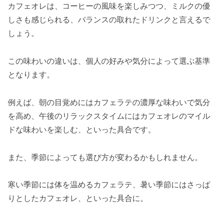
カフェオレは、コーヒーの風味を楽しみつつ、ミルクの優
しさも感じられる、バランスの取れたドリンクと言えるで
しょう。
この味わいの違いは、個人の好みや気分によって選ぶ基準
となります。
例えば、朝の目覚めにはカフェラテの濃厚な味わいで気分
を高め、午後のリラックスタイムにはカフェオレのマイル
ドな味わいを楽しむ、といった具合です。
また、季節によっても選び方が変わるかもしれません。
寒い季節には体を温めるカフェラテ、暑い季節にはさっぱ
りとしたカフェオレ、といった具合に。