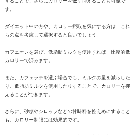
することで、さらにカロリーを低く抑えることも可能で
す。
ダイエット中の方や、カロリー摂取を気にする方は、これ
らの点を考慮して選択すると良いでしょう。
カフェオレを選び、低脂肪ミルクを使用すれば、比較的低
カロリーで済みます。
また、カフェラテを選ぶ場合でも、ミルクの量を減らした
り、低脂肪ミルクを使用したりすることで、カロリーを抑
えることができます。
さらに、砂糖やシロップなどの甘味料を控えめにすること
も、カロリー制限には効果的です。