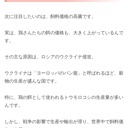
次に注目したいのは、飼料価格の高騰です。
実は、鶏さんたちの餌の価格も、大きく上がっているんで
す。
その主な原因は、ロシアのウクライナ侵攻。
ウクライナは「ヨーロッパのパン籠」と呼ばれるほど、穀
物の生産が盛んな国です。
特に、鶏の餌として使われるトウモロコシの生産量が多い
んです。
しかし、戦争の影響で生産や輸出が滞り、世界中で飼料価