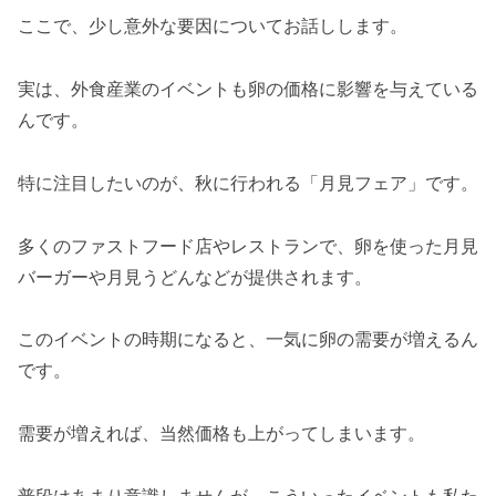
ここで、少し意外な要因についてお話しします。
実は、外食産業のイベントも卵の価格に影響を与えている
んです。
特に注目したいのが、秋に行われる「月見フェア」です。
多くのファストフード店やレストランで、卵を使った月見
バーガーや月見うどんなどが提供されます。
このイベントの時期になると、一気に卵の需要が増えるん
です。
需要が増えれば、当然価格も上がってしまいます。