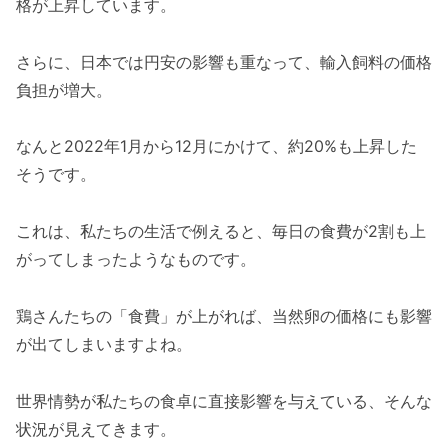
格が上昇しています。
さらに、日本では円安の影響も重なって、輸入飼料の価格
負担が増大。
なんと2022年1月から12月にかけて、約20%も上昇した
そうです。
これは、私たちの生活で例えると、毎日の食費が2割も上
がってしまったようなものです。
鶏さんたちの「食費」が上がれば、当然卵の価格にも影響
が出てしまいますよね。
世界情勢が私たちの食卓に直接影響を与えている、そんな
状況が見えてきます。