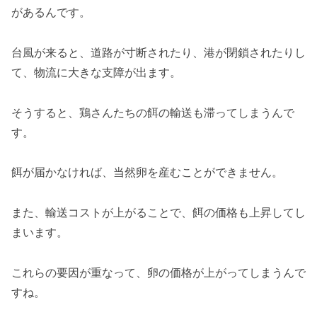
があるんです。
台風が来ると、道路が寸断されたり、港が閉鎖されたりし
て、物流に大きな支障が出ます。
そうすると、鶏さんたちの餌の輸送も滞ってしまうんで
す。
餌が届かなければ、当然卵を産むことができません。
また、輸送コストが上がることで、餌の価格も上昇してし
まいます。
これらの要因が重なって、卵の価格が上がってしまうんで
すね。