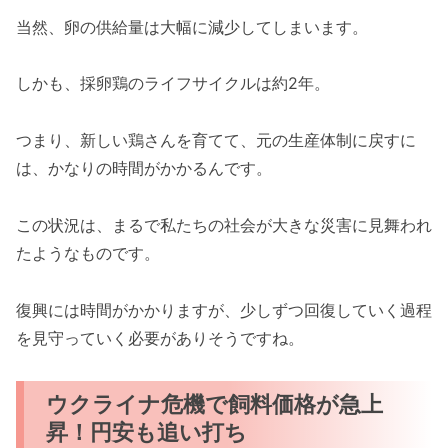
当然、卵の供給量は大幅に減少してしまいます。
しかも、採卵鶏のライフサイクルは約2年。
つまり、新しい鶏さんを育てて、元の生産体制に戻すに
は、かなりの時間がかかるんです。
この状況は、まるで私たちの社会が大きな災害に見舞われ
たようなものです。
復興には時間がかかりますが、少しずつ回復していく過程
を見守っていく必要がありそうですね。
ウクライナ危機で飼料価格が急上
昇！円安も追い打ち