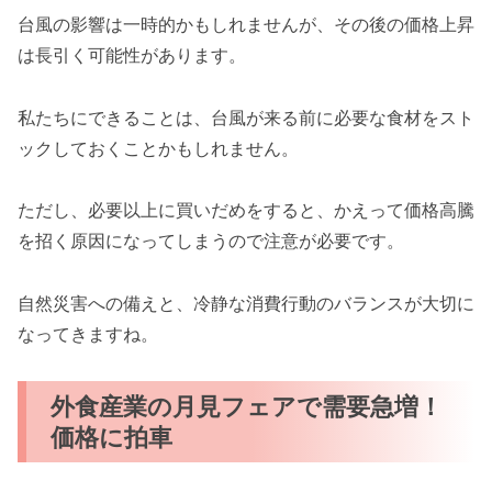
台風の影響は一時的かもしれませんが、その後の価格上昇
は長引く可能性があります。
私たちにできることは、台風が来る前に必要な食材をスト
ックしておくことかもしれません。
ただし、必要以上に買いだめをすると、かえって価格高騰
を招く原因になってしまうので注意が必要です。
自然災害への備えと、冷静な消費行動のバランスが大切に
なってきますね。
外食産業の月見フェアで需要急増！
価格に拍車