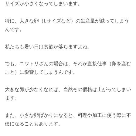
サイズが小さくなってしまいます。
特に、大きな卵（Lサイズなど）の生産量が減ってしまう
んです。
私たちも暑い日は食欲が落ちますよね。
でも、ニワトリさんの場合は、それが直接仕事（卵を産む
こと）に影響してしまうんです。
大きな卵が少なくなれば、当然その価格は上がってしまい
ます。
また、小さな卵ばかりになると、料理や加工に使う際に不
便になることもあります。