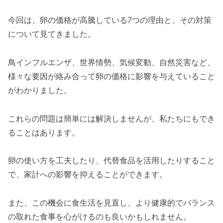
今回は、卵の価格が高騰している7つの理由と、その対策
について見てきました。
鳥インフルエンザ、世界情勢、気候変動、自然災害など、
様々な要因が絡み合って卵の価格に影響を与えていること
がわかりました。
これらの問題は簡単には解決しませんが、私たちにもでき
ることはあります。
卵の使い方を工夫したり、代替食品を活用したりすること
で、家計への影響を抑えることができます。
また、この機会に食生活を見直し、より健康的でバランス
の取れた食事を心がけるのも良いかもしれません。