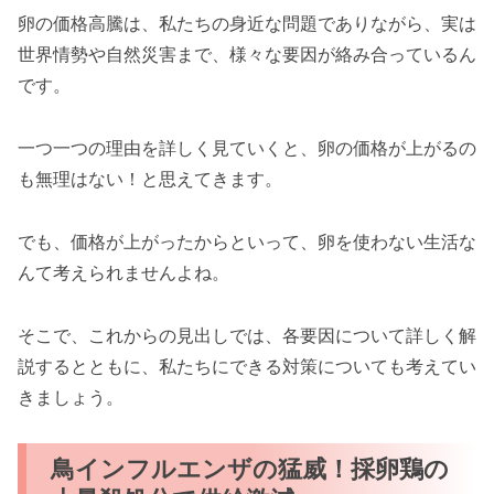
卵の価格高騰は、私たちの身近な問題でありながら、実は
世界情勢や自然災害まで、様々な要因が絡み合っているん
です。
一つ一つの理由を詳しく見ていくと、卵の価格が上がるの
も無理はない！と思えてきます。
でも、価格が上がったからといって、卵を使わない生活な
んて考えられませんよね。
そこで、これからの見出しでは、各要因について詳しく解
説するとともに、私たちにできる対策についても考えてい
きましょう。
鳥インフルエンザの猛威！採卵鶏の