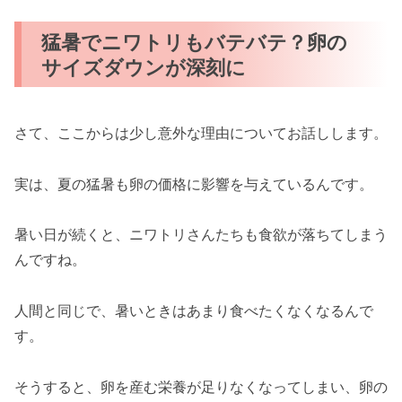
猛暑でニワトリもバテバテ？卵の
サイズダウンが深刻に
さて、ここからは少し意外な理由についてお話しします。
実は、夏の猛暑も卵の価格に影響を与えているんです。
暑い日が続くと、ニワトリさんたちも食欲が落ちてしまう
んですね。
人間と同じで、暑いときはあまり食べたくなくなるんで
す。
そうすると、卵を産む栄養が足りなくなってしまい、卵の