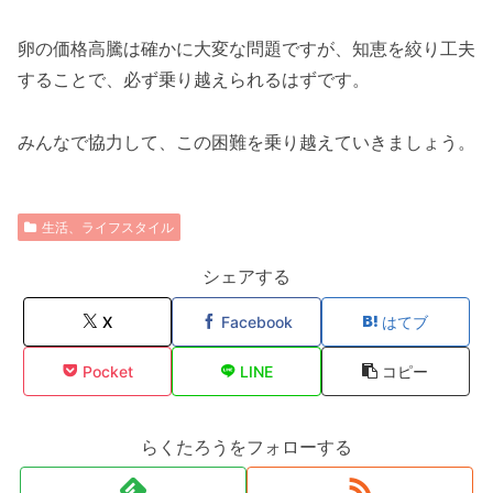
卵の価格高騰は確かに大変な問題ですが、知恵を絞り工夫
することで、必ず乗り越えられるはずです。
みんなで協力して、この困難を乗り越えていきましょう。
生活、ライフスタイル
シェアする
X
Facebook
はてブ
Pocket
LINE
コピー
らくたろうをフォローする