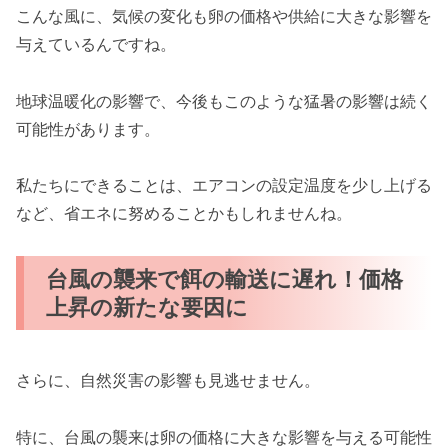
こんな風に、気候の変化も卵の価格や供給に大きな影響を
与えているんですね。
地球温暖化の影響で、今後もこのような猛暑の影響は続く
可能性があります。
私たちにできることは、エアコンの設定温度を少し上げる
など、省エネに努めることかもしれませんね。
台風の襲来で餌の輸送に遅れ！価格
上昇の新たな要因に
さらに、自然災害の影響も見逃せません。
特に、台風の襲来は卵の価格に大きな影響を与える可能性