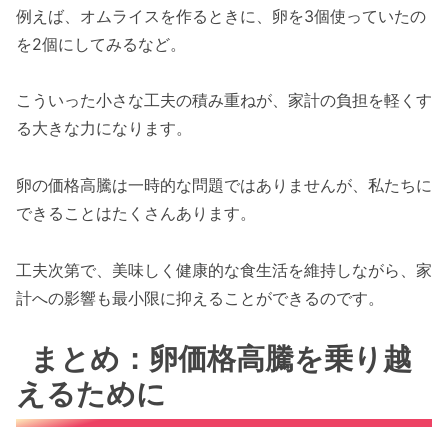
例えば、オムライスを作るときに、卵を3個使っていたの
を2個にしてみるなど。
こういった小さな工夫の積み重ねが、家計の負担を軽くす
る大きな力になります。
卵の価格高騰は一時的な問題ではありませんが、私たちに
できることはたくさんあります。
工夫次第で、美味しく健康的な食生活を維持しながら、家
計への影響も最小限に抑えることができるのです。
まとめ：卵価格高騰を乗り越
えるために