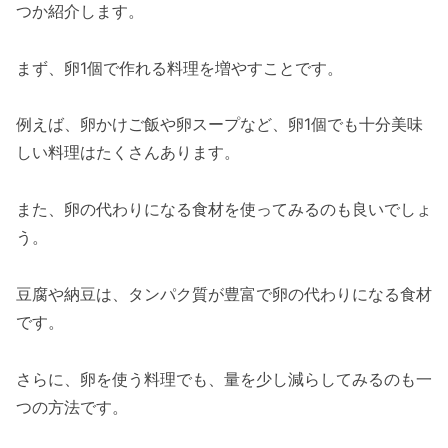
つか紹介します。
まず、卵1個で作れる料理を増やすことです。
例えば、卵かけご飯や卵スープなど、卵1個でも十分美味
しい料理はたくさんあります。
また、卵の代わりになる食材を使ってみるのも良いでしょ
う。
豆腐や納豆は、タンパク質が豊富で卵の代わりになる食材
です。
さらに、卵を使う料理でも、量を少し減らしてみるのも一
つの方法です。