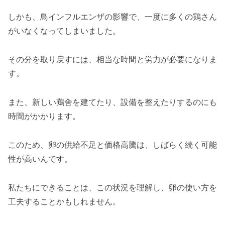
しかも、鳥インフルエンザの影響で、一度に多くの鶏さん
がいなくなってしまいました。
その分を取り戻すには、相当な時間と労力が必要になりま
す。
また、新しい鶏舎を建てたり、設備を整えたりするのにも
時間がかかります。
このため、卵の供給不足と価格高騰は、しばらく続く可能
性が高いんです。
私たちにできることは、この状況を理解し、卵の使い方を
工夫することかもしれません。