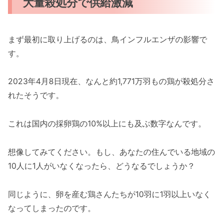
大量殺処分で供給激減
まず最初に取り上げるのは、鳥インフルエンザの影響で
す。
2023年4月8日現在、なんと約1,771万羽もの鶏が殺処分さ
れたそうです。
これは国内の採卵鶏の10%以上にも及ぶ数字なんです。
想像してみてください。もし、あなたの住んでいる地域の
10人に1人がいなくなったら、どうなるでしょうか？
同じように、卵を産む鶏さんたちが10羽に1羽以上いなく
なってしまったのです。