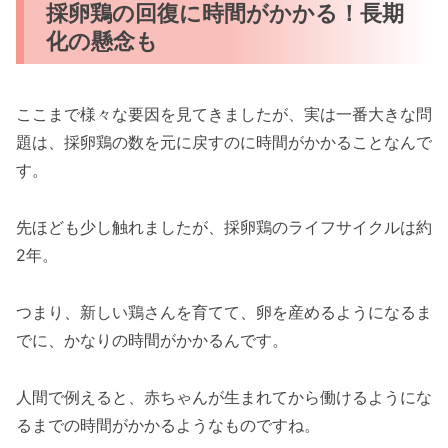
採卵鶏の回復に時間がかかる！長期
化の懸念も
ここまで様々な要因を見てきましたが、実は一番大きな問
題は、採卵鶏の数を元に戻すのに時間がかかることなんで
す。
先ほども少し触れましたが、採卵鶏のライフサイクルは約
2年。
つまり、新しい鶏さんを育てて、卵を産めるようになるま
でに、かなりの時間がかかるんです。
人間で例えると、赤ちゃんが生まれてから働けるようにな
るまでの時間がかかるようなものですね。