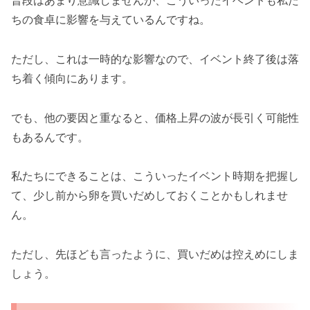
普段はあまり意識しませんが、こういったイベントも私た
ちの食卓に影響を与えているんですね。
ただし、これは一時的な影響なので、イベント終了後は落
ち着く傾向にあります。
でも、他の要因と重なると、価格上昇の波が長引く可能性
もあるんです。
私たちにできることは、こういったイベント時期を把握し
て、少し前から卵を買いだめしておくことかもしれませ
ん。
ただし、先ほども言ったように、買いだめは控えめにしま
しょう。