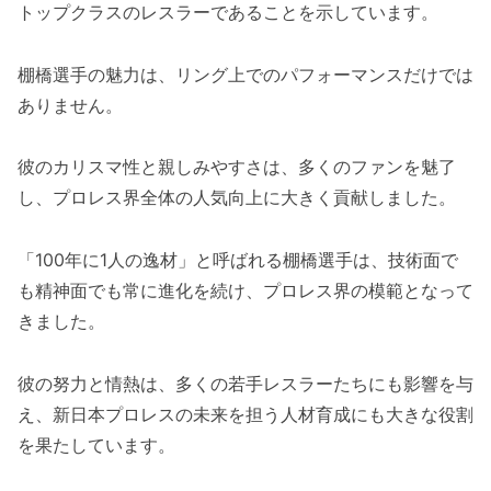
トップクラスのレスラーであることを示しています。
棚橋選手の魅力は、リング上でのパフォーマンスだけでは
ありません。
彼のカリスマ性と親しみやすさは、多くのファンを魅了
し、プロレス界全体の人気向上に大きく貢献しました。
「100年に1人の逸材」と呼ばれる棚橋選手は、技術面で
も精神面でも常に進化を続け、プロレス界の模範となって
きました。
彼の努力と情熱は、多くの若手レスラーたちにも影響を与
え、新日本プロレスの未来を担う人材育成にも大きな役割
を果たしています。