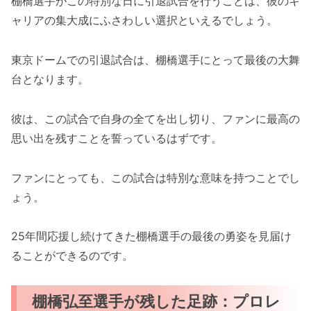
棚橋選手がこの特別な日に引退試合を行うことは、彼のキ
ャリアの集大成にふさわしい選択といえるでしょう。
東京ドームでの引退試合は、棚橋選手にとって最後の大舞
台となります。
彼は、この試合で自身の全てを出し切り、ファンに最高の
思い出を残すことを誓っているはずです。
ファンにとっても、この試合は特別な意味を持つことでし
ょう。
25年間応援し続けてきた棚橋選手の最後の勇姿を見届け
ることができるのです。
棚橋弘至選手が残した足跡：プロレ