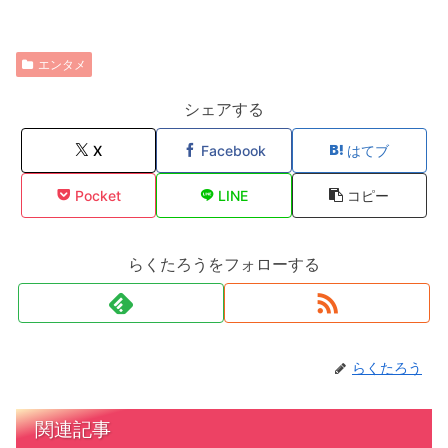
エンタメ
シェアする
X
Facebook
はてブ
Pocket
LINE
コピー
らくたろうをフォローする
らくたろう
関連記事