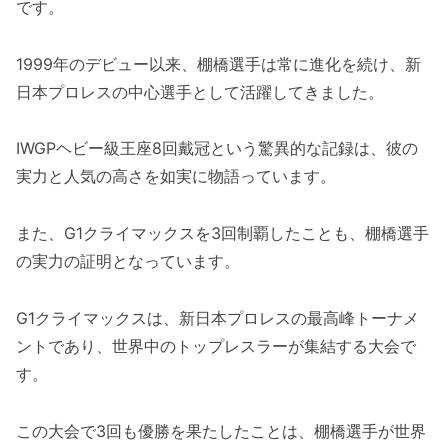
です。
1999年のデビュー以来、棚橋選手は常に進化を続け、新
日本プロレスの中心選手として活躍してきました。
IWGPヘビー級王座8回戴冠という驚異的な記録は、彼の
実力と人気の高さを如実に物語っています。
また、G1クライマックスを3回制覇したことも、棚橋選手
の実力の証明となっています。
G1クライマックスは、新日本プロレスの最高峰トーナメ
ントであり、世界中のトップレスラーが集結する大会で
す。
この大会で3回も優勝を果たしたことは、棚橋選手が世界