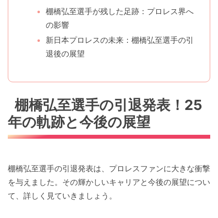
棚橋弘至選手が残した足跡：プロレス界へ
の影響
新日本プロレスの未来：棚橋弘至選手の引
退後の展望
棚橋弘至選手の引退発表！25
年の軌跡と今後の展望
棚橋弘至選手の引退発表は、プロレスファンに大きな衝撃
を与えました。その輝かしいキャリアと今後の展望につい
て、詳しく見ていきましょう。