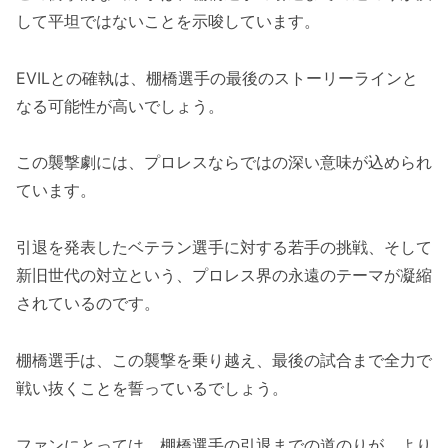
して平坦ではないことを示唆しています。
EVILとの確執は、棚橋選手の最後のストーリーラインと
なる可能性が高いでしょう。
この襲撃劇には、プロレスならではの深い意味が込められ
ています。
引退を発表したベテラン選手に対する若手の挑戦、そして
新旧世代の対立という、プロレス界の永遠のテーマが凝縮
されているのです。
棚橋選手は、この襲撃を乗り越え、最後の試合まで全力で
戦い抜くことを誓っているでしょう。
ファンにとっては、棚橋選手の引退までの道のりが、より