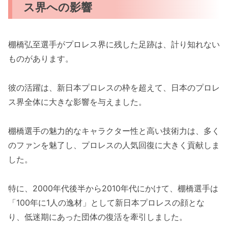
ス界への影響
棚橋弘至選手がプロレス界に残した足跡は、計り知れない
ものがあります。
彼の活躍は、新日本プロレスの枠を超えて、日本のプロレ
ス界全体に大きな影響を与えました。
棚橋選手の魅力的なキャラクター性と高い技術力は、多く
のファンを魅了し、プロレスの人気回復に大きく貢献しま
した。
特に、2000年代後半から2010年代にかけて、棚橋選手は
「100年に1人の逸材」として新日本プロレスの顔とな
り、低迷期にあった団体の復活を牽引しました。