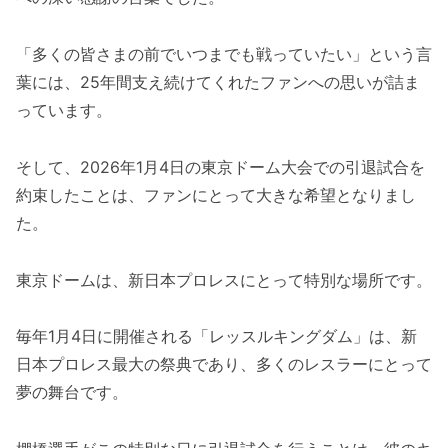
「多くの皆さまの前でいつまでも戦っていたい」という言
葉には、25年間支え続けてくれたファンへの思いが詰ま
っています。
そして、2026年1月4日の東京ドーム大会での引退試合を
約束したことは、ファンにとって大きな希望となりまし
た。
東京ドームは、新日本プロレスにとって特別な場所です。
毎年1月4日に開催される「レッスルキングダム」は、新
日本プロレス最大の祭典であり、多くのレスラーにとって
夢の舞台です。