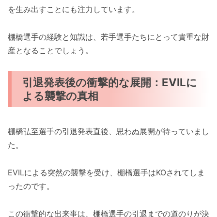
を生み出すことにも注力しています。
棚橋選手の経験と知識は、若手選手たちにとって貴重な財
産となることでしょう。
引退発表後の衝撃的な展開：EVILに
よる襲撃の真相
棚橋弘至選手の引退発表直後、思わぬ展開が待っていまし
た。
EVILによる突然の襲撃を受け、棚橋選手はKOされてしま
ったのです。
この衝撃的な出来事は、棚橋選手の引退までの道のりが決