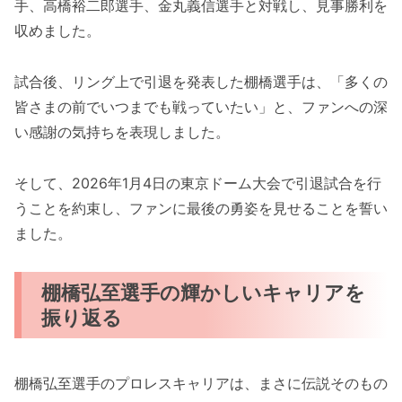
手、高橋裕二郎選手、金丸義信選手と対戦し、見事勝利を
収めました。
試合後、リング上で引退を発表した棚橋選手は、「多くの
皆さまの前でいつまでも戦っていたい」と、ファンへの深
い感謝の気持ちを表現しました。
そして、2026年1月4日の東京ドーム大会で引退試合を行
うことを約束し、ファンに最後の勇姿を見せることを誓い
ました。
棚橋弘至選手の輝かしいキャリアを
振り返る
棚橋弘至選手のプロレスキャリアは、まさに伝説そのもの