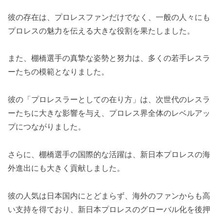
彼の存在は、プロレスファンだけでなく、一般の人々にも
プロレスの魅力を伝える大きな役割を果たしました。
また、棚橋選手の真摯な姿勢と努力は、多くの若手レスラ
ーたちの模範となりました。
彼の「プロレスラーとしての在り方」は、次世代のレスラ
ーたちに大きな影響を与え、プロレス界全体のレベルアッ
プにつながりました。
さらに、棚橋選手の国際的な活躍は、新日本プロレスの海
外進出にも大きく貢献しました。
彼の人気は日本国内にとどまらず、海外のファンからも高
い支持を得ており、新日本プロレスのグローバル化を後押