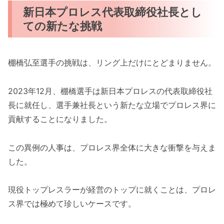
新日本プロレス代表取締役社長とし
ての新たな挑戦
棚橋弘至選手の挑戦は、リング上だけにとどまりません。
2023年12月、棚橋選手は新日本プロレスの代表取締役社
長に就任し、選手兼社長という新たな立場でプロレス界に
貢献することになりました。
この異例の人事は、プロレス界全体に大きな衝撃を与えま
した。
現役トップレスラーが経営のトップに就くことは、プロレ
ス界では極めて珍しいケースです。