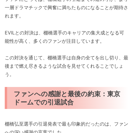
一層ドラマチックで興奮に満ちたものになることが期待さ
れます。
EVILとの対決は、棚橋選手のキャリアの集大成となる可
能性が高く、多くのファンが注目しています。
この対決を通じて、棚橋選手は自身の全てを出し切り、最
後まで燃え尽きるような試合を見せてくれることでしょ
う。
ファンへの感謝と最後の約束：東京
ドームでの引退試合
棚橋弘至選手の引退発表で最も印象的だったのは、ファン
への深い感謝の言葉でした。