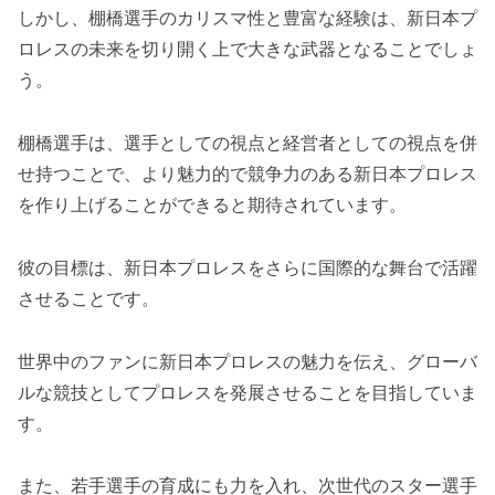
しかし、棚橋選手のカリスマ性と豊富な経験は、新日本プ
ロレスの未来を切り開く上で大きな武器となることでしょ
う。
棚橋選手は、選手としての視点と経営者としての視点を併
せ持つことで、より魅力的で競争力のある新日本プロレス
を作り上げることができると期待されています。
彼の目標は、新日本プロレスをさらに国際的な舞台で活躍
させることです。
世界中のファンに新日本プロレスの魅力を伝え、グローバ
ルな競技としてプロレスを発展させることを目指していま
す。
また、若手選手の育成にも力を入れ、次世代のスター選手