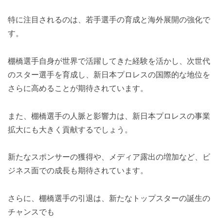
特に注目されるのは、若手選手の育成と海外展開の強化で
す。
棚橋選手自身が世界で活躍してきた経験を活かし、次世代
のスター選手を育成し、新日本プロレスの国際的な地位を
さらに高めることが期待されています。
また、棚橋選手の人脈と影響力は、新日本プロレスの事業
拡大にも大きく貢献するでしょう。
新たなスポンサーの獲得や、メディア露出の増加など、ビ
ジネス面での成長も期待されています。
さらに、棚橋選手の引退は、新たなトップスターの誕生の
チャンスでも