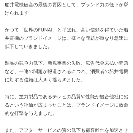
船井電機破産の最後の要因として、ブランド力の低下が挙
げられます。
かつて「世界のFUNAI」と呼ばれ、高い信頼を得ていた船
井電機のブランドイメージは、様々な問題が重なり急速に
低下していきました。
製品の競争力低下、新規事業の失敗、広告代金未払い問題
など、一連の問題が報道されるにつれ、消費者の船井電機
に対する信頼は大きく揺らぎました。
特に、主力製品であるテレビの品質や性能が競合他社に劣
るという評価が広まったことは、ブランドイメージに致命
的な打撃を与えました。
また、アフターサービスの質の低下も顧客離れを加速させ