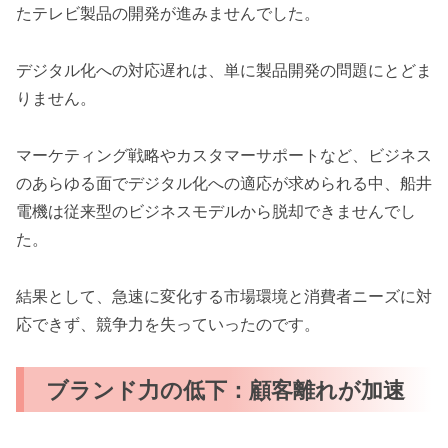
たテレビ製品の開発が進みませんでした。
デジタル化への対応遅れは、単に製品開発の問題にとどま
りません。
マーケティング戦略やカスタマーサポートなど、ビジネス
のあらゆる面でデジタル化への適応が求められる中、船井
電機は従来型のビジネスモデルから脱却できませんでし
た。
結果として、急速に変化する市場環境と消費者ニーズに対
応できず、競争力を失っていったのです。
ブランド力の低下：顧客離れが加速