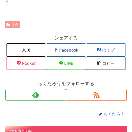
す。
社会
シェアする
X
Facebook
はてブ
Pocket
LINE
コピー
らくたろうをフォローする
らくたろう