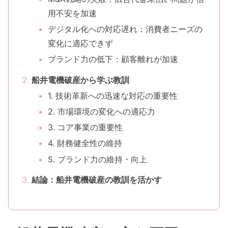
用不安を加速
デジタル化への対応遅れ：消費者ニーズの
変化に適応できず
ブランド力の低下：顧客離れが加速
船井電機破産から学ぶ教訓
1. 技術革新への迅速な対応の重要性
2. 市場環境の変化への適応力
3. コア事業の重要性
4. 財務健全性の維持
5. ブランド力の維持・向上
結論：船井電機破産の教訓を活かす