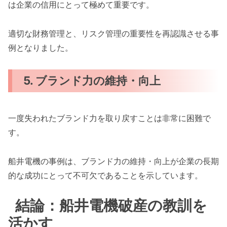
は企業の信用にとって極めて重要です。
適切な財務管理と、リスク管理の重要性を再認識させる事
例となりました。
5. ブランド力の維持・向上
一度失われたブランド力を取り戻すことは非常に困難で
す。
船井電機の事例は、ブランド力の維持・向上が企業の長期
的な成功にとって不可欠であることを示しています。
結論：船井電機破産の教訓を
活かす