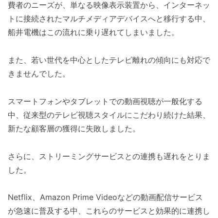
費者のニーズが、単なる映像表示装置から、インターネッ
トに接続されたマルチメディアデバイスへと移行する中、
船井電機はこの流れに乗り遅れてしまいました。
また、若い世代を中心としたテレビ離れの傾向にも対応で
きませんでした。
スマートフォンやタブレットでの動画視聴が一般化する
中、従来型のテレビ視聴スタイルにこだわり続けた結果、
新たな顧客層の獲得に失敗しました。
さらに、ストリーミングサービスとの連携も遅れをとりま
した。
Netflix、Amazon Prime Videoなどの動画配信サービス
が急速に普及する中、これらのサービスと効果的に連携し