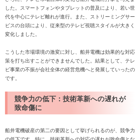
した。スマートフォンやタブレットの普及により、若い世
代を中心にテレビ離れが進行。また、ストリーミングサー
ビスの台頭により、従来型のテレビ視聴スタイルが大きく
変化しました。
こうした市場環境の激変に対し、船井電機は効果的な対応
策を打ち出すことができませんでした。結果として、テレ
ビ事業の不振が会社全体の経営危機へと発展していったの
です。
競争力の低下：技術革新への遅れが
致命傷に
船井電機破産の第二の要因として挙げられるのが、競争力
の低下です。特に、技術革新への対応の遅れが致命傷とな