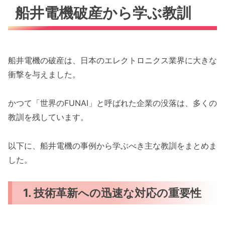
船井電機破産から学ぶ教訓
船井電機の破産は、日本のエレクトロニクス業界に大きな
衝撃を与えました。
かつて「世界のFUNAI」と呼ばれた企業の没落は、多くの
教訓を残しています。
以下に、船井電機の事例から学ぶべき主な教訓をまとめま
した。
1. 技術革新への迅速な対応の重要性