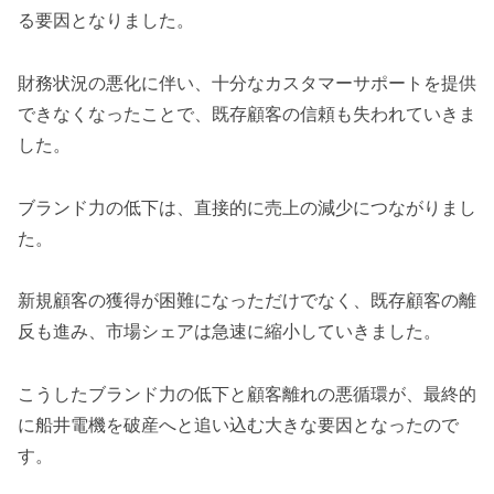
る要因となりました。
財務状況の悪化に伴い、十分なカスタマーサポートを提供
できなくなったことで、既存顧客の信頼も失われていきま
した。
ブランド力の低下は、直接的に売上の減少につながりまし
た。
新規顧客の獲得が困難になっただけでなく、既存顧客の離
反も進み、市場シェアは急速に縮小していきました。
こうしたブランド力の低下と顧客離れの悪循環が、最終的
に船井電機を破産へと追い込む大きな要因となったので
す。