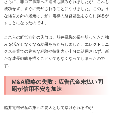
さらに、非コア事業への進出も試みられましたが、これも
成功せず、すぐに売却されることになりました。このよう
な経営方針の迷走は、船井電機の経営基盤をさらに揺るが
すことになったのです。
これらの経営方針の失敗は、船井電機の長年培ってきた強
みを活かせなくなる結果をもたらしました。エレクトロニ
クス事業での豊富な経験や技術力が十分に活用されず、新
たな成長戦略を描くことができなくなってしまったので
す。
M&A戦略の失敗：広告代金未払い問
題が信用不安を加速
船井電機破産の第五の要因として挙げられるのが、