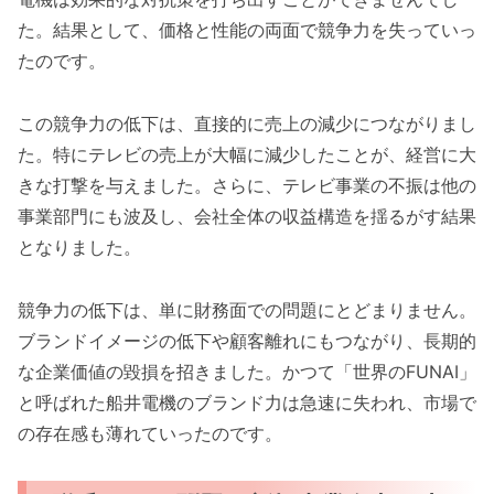
た。結果として、価格と性能の両面で競争力を失っていっ
たのです。
この競争力の低下は、直接的に売上の減少につながりまし
た。特にテレビの売上が大幅に減少したことが、経営に大
きな打撃を与えました。さらに、テレビ事業の不振は他の
事業部門にも波及し、会社全体の収益構造を揺るがす結果
となりました。
競争力の低下は、単に財務面での問題にとどまりません。
ブランドイメージの低下や顧客離れにもつながり、長期的
な企業価値の毀損を招きました。かつて「世界のFUNAI」
と呼ばれた船井電機のブランド力は急速に失われ、市場で
の存在感も薄れていったのです。