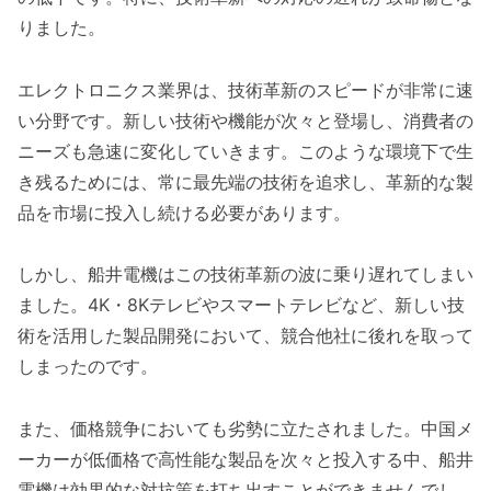
りました。
エレクトロニクス業界は、技術革新のスピードが非常に速
い分野です。新しい技術や機能が次々と登場し、消費者の
ニーズも急速に変化していきます。このような環境下で生
き残るためには、常に最先端の技術を追求し、革新的な製
品を市場に投入し続ける必要があります。
しかし、船井電機はこの技術革新の波に乗り遅れてしまい
ました。4K・8Kテレビやスマートテレビなど、新しい技
術を活用した製品開発において、競合他社に後れを取って
しまったのです。
また、価格競争においても劣勢に立たされました。中国メ
ーカーが低価格で高性能な製品を次々と投入する中、船井
電機は効果的な対抗策を打ち出すことができませんでし