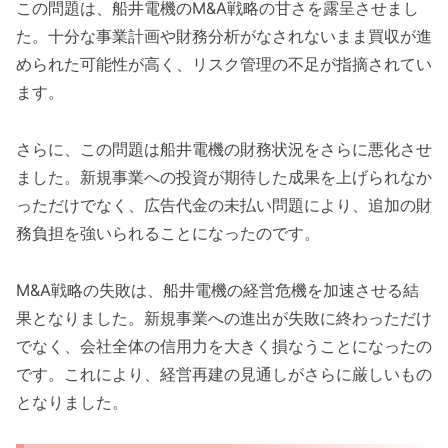
この問題は、船井電機のM&A戦略の甘さを露呈させまし
た。十分な事業計画や財務分析がなされないまま買収が進
められた可能性が高く、リスク管理の不足が指摘されてい
ます。
さらに、この問題は船井電機の財務状況をさらに悪化させ
ました。新規事業への投資が期待した成果を上げられなか
っただけでなく、広告代金の未払い問題により、追加の財
務負担を強いられることになったのです。
M&A戦略の失敗は、船井電機の経営危機を加速させる結
果となりました。新規事業への進出が失敗に終わっただけ
でなく、会社全体の信用力を大きく損なうことになったの
です。これにより、経営再建の見通しがさらに厳しいもの
となりました。