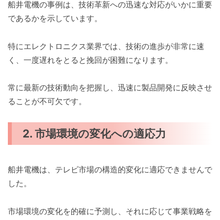
船井電機の事例は、技術革新への迅速な対応がいかに重要
であるかを示しています。
特にエレクトロニクス業界では、技術の進歩が非常に速
く、一度遅れをとると挽回が困難になります。
常に最新の技術動向を把握し、迅速に製品開発に反映させ
ることが不可欠です。
2. 市場環境の変化への適応力
船井電機は、テレビ市場の構造的変化に適応できませんで
した。
市場環境の変化を的確に予測し、それに応じて事業戦略を