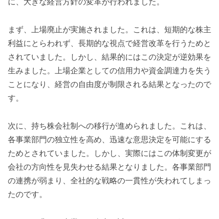
に、大きな経営方針の変革が行われました。
まず、上場廃止が実施されました。これは、短期的な株主
利益にとらわれず、長期的な視点で経営改革を行うためと
されていました。しかし、結果的にはこの決定が逆効果を
生みました。上場企業としての信用力や資金調達力を失う
ことになり、経営の自由度が制限される結果となったので
す。
次に、持ち株会社制への移行が進められました。これは、
各事業部門の独立性を高め、迅速な意思決定を可能にする
ためとされていました。しかし、実際にはこの体制変更が
会社の方向性を見失わせる結果となりました。各事業部門
の連携が弱まり、全社的な戦略の一貫性が失われてしまっ
たのです。