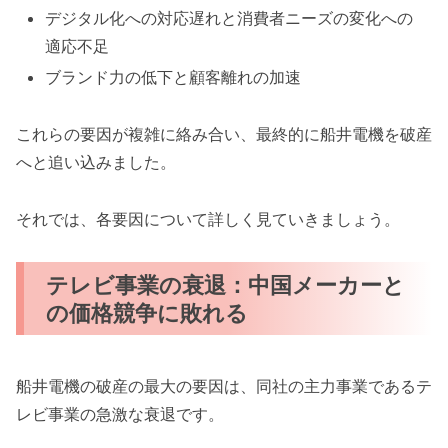
デジタル化への対応遅れと消費者ニーズの変化への
適応不足
ブランド力の低下と顧客離れの加速
これらの要因が複雑に絡み合い、最終的に船井電機を破産
へと追い込みました。
それでは、各要因について詳しく見ていきましょう。
テレビ事業の衰退：中国メーカーと
の価格競争に敗れる
船井電機の破産の最大の要因は、同社の主力事業であるテ
レビ事業の急激な衰退です。