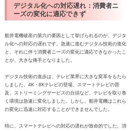
デジタル化への対応遅れ：消費者ニ
ーズの変化に適応できず
船井電機破産の第六の要因として挙げられるのが、デジタ
ル化への対応の遅れです。急速に進むデジタル技術の進化
と、それに伴う消費者ニーズの変化に適応できなかったこ
とが、大きな痛手となりました。
デジタル技術の進歩は、テレビ業界に大きな変革をもたら
しました。4K・8Kテレビの登場、スマートテレビの普
及、ストリーミングサービスの台頭など、テレビを取り巻
く環境は急速に変化しました。しかし、船井電機はこれら
の変化に迅速に対応することができませんでした。
特に、スマートテレビへの対応の遅れが致命的でした。消