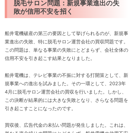
脱毛サロン問題：新規事業進出の失
敗が信用不安を招く
船井電機破産の第三の要因として挙げられるのが、新規事
業進出の失敗、特に脱毛サロン運営会社の買収問題です。
この問題は、単なる事業の失敗にとどまらず、会社全体の
信用不安を引き起こす結果となりました。
船井電機は、テレビ事業の不振に対する打開策として、新
規事業への進出を試みました。その一環として、2023年
4月に脱毛サロン運営会社の買収を行いました。しかし、
この決断が結果的には大きな失敗となり、さらなる問題を
引き起こすことになったのです。
買収後、広告代金の未払い問題が発生しました。これは、