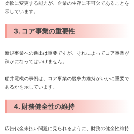
柔軟に変更する能力が、企業の生存に不可欠であることを
示しています。
3. コア事業の重要性
新規事業への進出は重要ですが、それによってコア事業が
疎かになってはいけません。
船井電機の事例は、コア事業の競争力維持がいかに重要で
あるかを示しています。
4. 財務健全性の維持
広告代金未払い問題に見られるように、財務の健全性維持