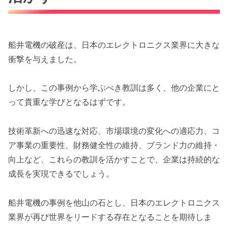
船井電機の破産は、日本のエレクトロニクス業界に大きな
衝撃を与えました。
しかし、この事例から学ぶべき教訓は多く、他の企業にと
って貴重な学びとなるはずです。
技術革新への迅速な対応、市場環境の変化への適応力、コ
ア事業の重要性、財務健全性の維持、ブランド力の維持・
向上など、これらの教訓を活かすことで、企業は持続的な
成長を実現できるでしょう。
船井電機の事例を他山の石とし、日本のエレクトロニクス
業界が再び世界をリードする存在となることを期待しま