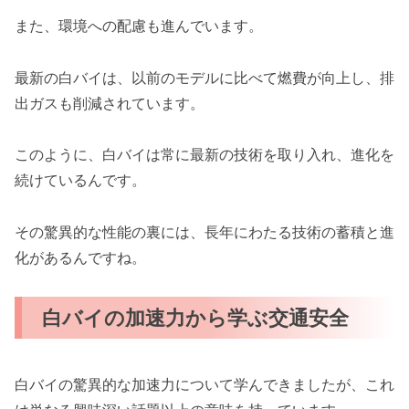
また、環境への配慮も進んでいます。
最新の白バイは、以前のモデルに比べて燃費が向上し、排
出ガスも削減されています。
このように、白バイは常に最新の技術を取り入れ、進化を
続けているんです。
その驚異的な性能の裏には、長年にわたる技術の蓄積と進
化があるんですね。
白バイの加速力から学ぶ交通安全
白バイの驚異的な加速力について学んできましたが、これ