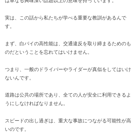
は単なる興味深い話題以上の意味を持っています。
実は、この話から私たちが学べる重要な教訓があるんで
す。
まず、白バイの高性能は、交通違反を取り締まるためのも
のだということを忘れてはいけません。
つまり、一般のドライバーやライダーが真似をしてはいけ
ないんです。
道路は公共の場所であり、全ての人が安全に利用できるよ
うにしなければなりません。
スピードの出し過ぎは、重大な事故につながる可能性が高
いのです。