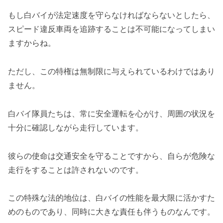
もし白バイが法定速度を守らなければならないとしたら、
スピード違反車両を追跡することは不可能になってしまい
ますからね。
ただし、この特権は無制限に与えられているわけではあり
ません。
白バイ隊員たちは、常に安全運転を心がけ、周囲の状況を
十分に確認しながら走行しています。
彼らの使命は交通安全を守ることですから、自らが危険な
走行をすることは許されないのです。
この特殊な法的地位は、白バイの性能を最大限に活かすた
めのものであり、同時に大きな責任も伴うものなんです。