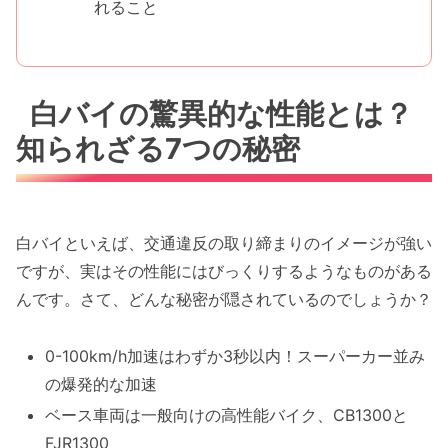
れること
白バイの驚異的な性能とは？
知られざる7つの秘密
白バイといえば、交通違反の取り締まりのイメージが強い
ですが、実はその性能にはびっくりするようなものがある
んです。さて、どんな秘密が隠されているのでしょうか？
0-100km/h加速はわずか3秒以内！スーパーカー並み
の爆発的な加速
ベース車両は一般向けの高性能バイク、CB1300と
FJR1300