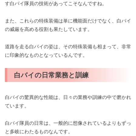
す白バイ隊員の技術があってこそなんですね。
また、これらの特殊装備は単に機能面だけでなく、白バイ
の威厳を高める役割も果たしています。
道路を走る白バイの姿は、その特殊装備も相まって、非常
に印象的なものとなっているんです。
白バイの日常業務と訓練
白バイの驚異的な性能は、日々の業務や訓練の中で磨かれ
ています。
白バイ隊員の日常は、一般的に想像されているよりもずっ
と多岐にわたるものなんです。