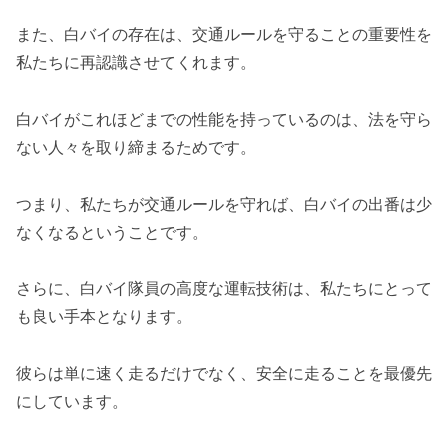
また、白バイの存在は、交通ルールを守ることの重要性を
私たちに再認識させてくれます。
白バイがこれほどまでの性能を持っているのは、法を守ら
ない人々を取り締まるためです。
つまり、私たちが交通ルールを守れば、白バイの出番は少
なくなるということです。
さらに、白バイ隊員の高度な運転技術は、私たちにとって
も良い手本となります。
彼らは単に速く走るだけでなく、安全に走ることを最優先
にしています。