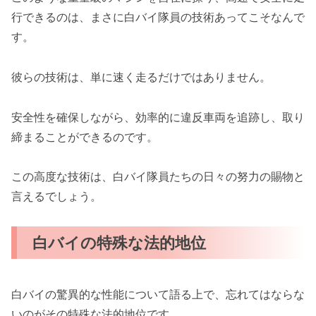
行できるのは、まさに白バイ隊員の技術あってこそなんで
す。
彼らの技術は、単に速く走るだけではありません。
安全性を確保しながら、効率的に違反車両を追跡し、取り
締まることができるのです。
この高度な技術は、白バイ隊員たちの日々の努力の賜物と
言えるでしょう。
白バイの特殊な法的地位
白バイの驚異的な性能について語る上で、忘れてはならな
いのがその特殊な法的地位です。