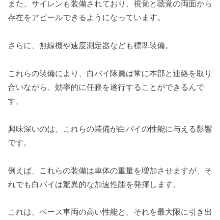
また、サイレンも装備されており、視覚と聴覚の両面から
存在をアピールできるようになっています。
さらに、無線機や速度測定器なども標準装備。
これらの装備により、白バイ隊員は常に本部と連絡を取り
合いながら、効率的に任務を遂行することができるんで
す。
興味深いのは、これらの装備が白バイの性能に与える影響
です。
例えば、これらの装備は車体の重量を増加させますが、そ
れでも白バイは驚異的な加速性能を発揮します。
これは、ベース車両の高い性能と、それを最大限に引き出