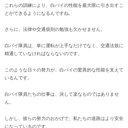
これらの訓練により、白バイの性能を最大限に引き出すこ
とができるようになるんですね。
さらに、法律や交通規則の勉強も欠かせません。
白バイ隊員は、単に運転が上手なだけでなく、交通法規に
精通していなければならないのです。
このような日々の努力が、白バイの驚異的な性能を支えて
いるんです。
白バイ隊員たちの仕事は、決して楽なものではありませ
ん。
しかし、彼らの努力のおかげで、私たちの道路はより安全
になっているのです。