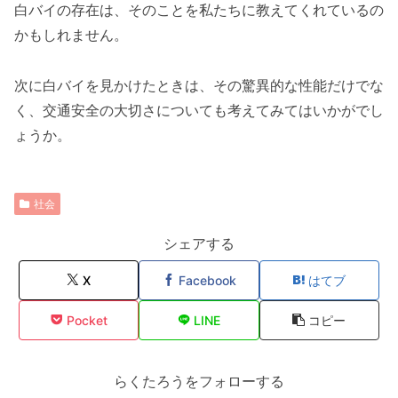
白バイの存在は、そのことを私たちに教えてくれているの
かもしれません。
次に白バイを見かけたときは、その驚異的な性能だけでな
く、交通安全の大切さについても考えてみてはいかがでし
ょうか。
社会
シェアする
X
Facebook
はてブ
Pocket
LINE
コピー
らくたろうをフォローする