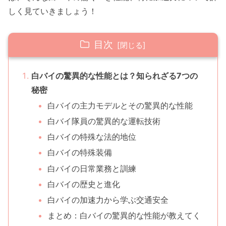
しく見ていきましょう！
目次
白バイの驚異的な性能とは？知られざる7つの
秘密
白バイの主力モデルとその驚異的な性能
白バイ隊員の驚異的な運転技術
白バイの特殊な法的地位
白バイの特殊装備
白バイの日常業務と訓練
白バイの歴史と進化
白バイの加速力から学ぶ交通安全
まとめ：白バイの驚異的な性能が教えてく