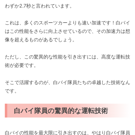
わずか2.7秒と言われています。
これは、多くのスポーツカーよりも速い加速です！白バイ
はこの性能をさらに向上させているので、その加速力は想
像を超えるものがあるでしょう。
ただし、この驚異的な性能を引き出すには、高度な運転技
術が必要です。
そこで活躍するのが、白バイ隊員たちの卓越した技術なん
です。
白バイ隊員の驚異的な運転技術
白バイの性能を最大限に引き出すのは、やはり白バイ隊員