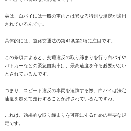
実は、白バイには一般の車両とは異なる特別な規定が適用
されているんです。
具体的には、道路交通法の第41条第2項に注目です。
この条項によると、交通違反の取り締まりを行う白バイや
パトカーなどの緊急自動車は、最高速度を守る必要がない
とされているんです。
つまり、スピード違反の車両を追跡する際、白バイは法定
速度を超えて走行することが許されているんですね。
これは、効果的な取り締まりを可能にするための重要な規
定です。