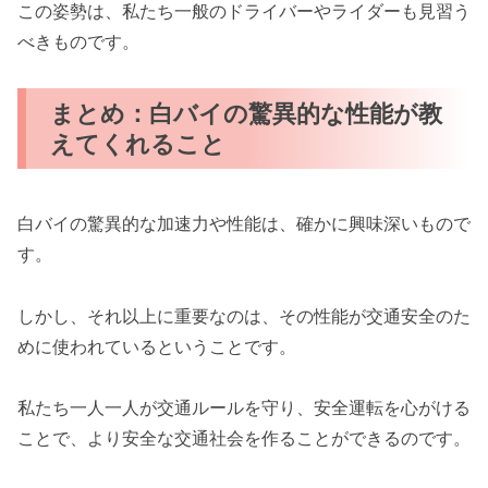
この姿勢は、私たち一般のドライバーやライダーも見習う
べきものです。
まとめ：白バイの驚異的な性能が教
えてくれること
白バイの驚異的な加速力や性能は、確かに興味深いもので
す。
しかし、それ以上に重要なのは、その性能が交通安全のた
めに使われているということです。
私たち一人一人が交通ルールを守り、安全運転を心がける
ことで、より安全な交通社会を作ることができるのです。