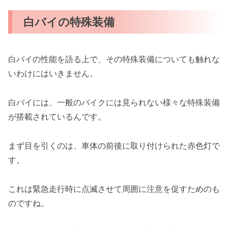
白バイの特殊装備
白バイの性能を語る上で、その特殊装備についても触れな
いわけにはいきません。
白バイには、一般のバイクには見られない様々な特殊装備
が搭載されているんです。
まず目を引くのは、車体の前後に取り付けられた赤色灯で
す。
これは緊急走行時に点滅させて周囲に注意を促すためのも
のですね。