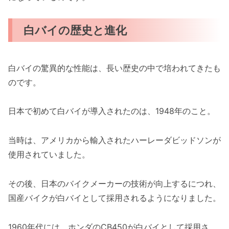
白バイの歴史と進化
白バイの驚異的な性能は、長い歴史の中で培われてきたも
のです。
日本で初めて白バイが導入されたのは、1948年のこと。
当時は、アメリカから輸入されたハーレーダビッドソンが
使用されていました。
その後、日本のバイクメーカーの技術が向上するにつれ、
国産バイクが白バイとして採用されるようになりました。
1960年代には、ホンダのCB450が白バイとして採用さ