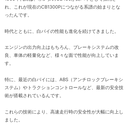
れ、これが現在のCB1300Pにつながる系譜の始まりとな
ったんです。
時代とともに、白バイの性能も進化を続けてきました。
エンジンの出力向上はもちろん、ブレーキシステムの改
良、車体の軽量化など、様々な面で性能が向上していま
す。
特に、最近の白バイには、ABS（アンチロックブレーキシ
ステム）やトラクションコントロールなど、最新の安全技
術が搭載されているんです。
これらの技術により、高速走行時の安全性が大幅に向上し
ました。