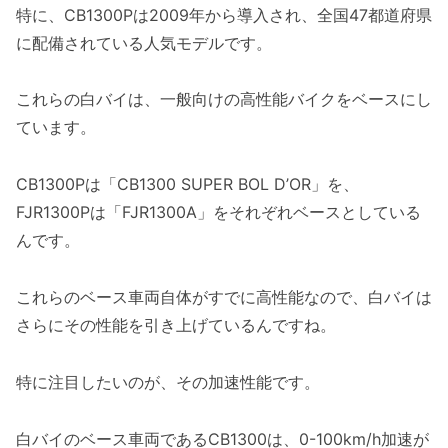
特に、CB1300Pは2009年から導入され、全国47都道府県
に配備されている人気モデルです。
これらの白バイは、一般向けの高性能バイクをベースにし
ています。
CB1300Pは「CB1300 SUPER BOL D’OR」を、
FJR1300Pは「FJR1300A」をそれぞれベースとしている
んです。
これらのベース車両自体がすでに高性能なので、白バイは
さらにその性能を引き上げているんですね。
特に注目したいのが、その加速性能です。
白バイのベース車両であるCB1300は、0-100km/h加速が