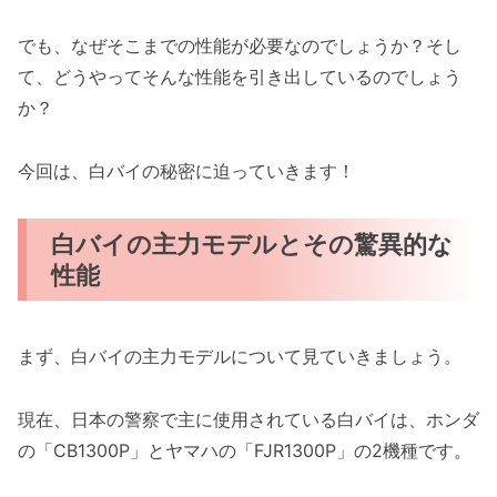
でも、なぜそこまでの性能が必要なのでしょうか？そし
て、どうやってそんな性能を引き出しているのでしょう
か？
今回は、白バイの秘密に迫っていきます！
白バイの主力モデルとその驚異的な
性能
まず、白バイの主力モデルについて見ていきましょう。
現在、日本の警察で主に使用されている白バイは、ホンダ
の「CB1300P」とヤマハの「FJR1300P」の2機種です。