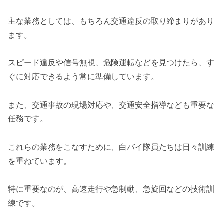
主な業務としては、もちろん交通違反の取り締まりがあり
ます。
スピード違反や信号無視、危険運転などを見つけたら、す
ぐに対応できるよう常に準備しています。
また、交通事故の現場対応や、交通安全指導なども重要な
任務です。
これらの業務をこなすために、白バイ隊員たちは日々訓練
を重ねています。
特に重要なのが、高速走行や急制動、急旋回などの技術訓
練です。