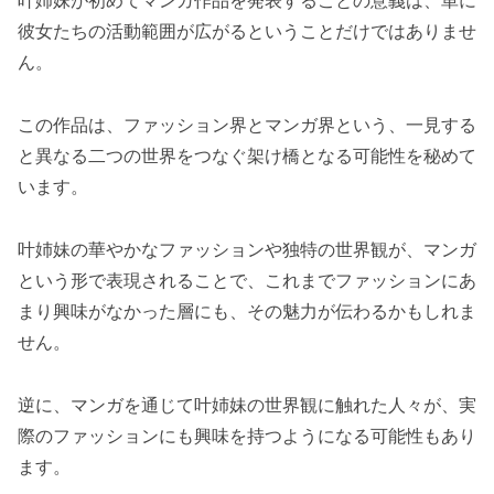
叶姉妹が初めてマンガ作品を発表することの意義は、単に
彼女たちの活動範囲が広がるということだけではありませ
ん。
この作品は、ファッション界とマンガ界という、一見する
と異なる二つの世界をつなぐ架け橋となる可能性を秘めて
います。
叶姉妹の華やかなファッションや独特の世界観が、マンガ
という形で表現されることで、これまでファッションにあ
まり興味がなかった層にも、その魅力が伝わるかもしれま
せん。
逆に、マンガを通じて叶姉妹の世界観に触れた人々が、実
際のファッションにも興味を持つようになる可能性もあり
ます。