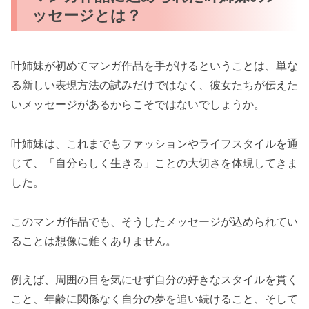
ッセージとは？
叶姉妹が初めてマンガ作品を手がけるということは、単な
る新しい表現方法の試みだけではなく、彼女たちが伝えた
いメッセージがあるからこそではないでしょうか。
叶姉妹は、これまでもファッションやライフスタイルを通
じて、「自分らしく生きる」ことの大切さを体現してきま
した。
このマンガ作品でも、そうしたメッセージが込められてい
ることは想像に難くありません。
例えば、周囲の目を気にせず自分の好きなスタイルを貫く
こと、年齢に関係なく自分の夢を追い続けること、そして