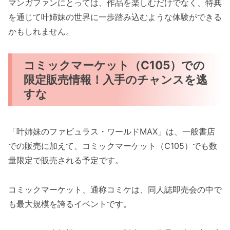
マンガファンにとっては、作品を楽しむだけでなく、特典
を通じて叶姉妹の世界に一歩踏み込むような体験ができる
かもしれません。
コミックマーケット（C105）での
限定販売情報！入手のチャンスを逃
すな
「叶姉妹のファビュラス・ワールドMAX」は、一般書店
での販売に加えて、コミックマーケット（C105）でも数
量限定で販売される予定です。
コミックマーケット、通称コミケは、同人誌即売会の中で
も最大規模を誇るイベントです。