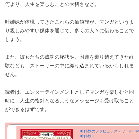
何より、人生を楽しむことの大切さなど。
叶姉妹が体現してきたこれらの価値観が、マンガというよ
り親しみやすい媒体を通じて、多くの人々に伝わることで
しょう。
また、彼女たちの成功の秘訣や、困難を乗り越えてきた経
験なども、ストーリーの中に織り込まれているかもしれま
せん。
読者は、エンターテインメントとしてマンガを楽しむと同
時に、人生の指針となるようなメッセージも受け取ること
ができるはずです。
叶姉妹のファビュラス・ワールドMA
叶姉妹 ]