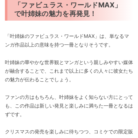
「ファビュラス・ワールドMAX」
で叶姉妹の魅力を再発見！
「叶姉妹のファビュラス・ワールドMAX」は、単なるマ
ンガ作品以上の意味を持つ一冊となりそうです。
叶姉妹の華やかな世界観とマンガという親しみやすい媒体
が融合することで、これまで以上に多くの人々に彼女たち
の魅力が伝わることでしょう。
ファンの方はもちろん、叶姉妹をよく知らない方にとって
も、この作品は新しい発見と楽しみに満ちた一冊となるは
ずです。
クリスマスの発売を楽しみに待ちつつ、コミケでの限定販