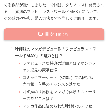
める作品が誕生しました。今回は、クリスマスに発売され
る「叶姉妹のファビュラス・ワールドMAX」について、
その魅力や特典、購入方法までを詳しくご紹介します。
目次
叶姉妹のマンガデビュー作「ファビュラス・ワ
ールドMAX」の魅力とは？
ファビュラスな特典の詳細とは？マンガフ
ァン必見の豪華仕様
コミックマーケット（C105）での限定販
売情報！入手のチャンスを逃すな
叶姉妹の世界観をマンガで体験！ストーリ
ーの見どころは？
マンガ作品に込められた叶姉妹のメッセー