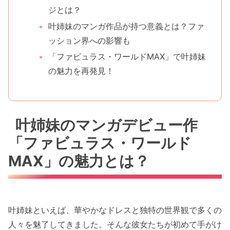
ジとは？
叶姉妹のマンガ作品が持つ意義とは？ファ
ッション界への影響も
「ファビュラス・ワールドMAX」で叶姉妹
の魅力を再発見！
叶姉妹のマンガデビュー作
「ファビュラス・ワールド
MAX」の魅力とは？
叶姉妹といえば、華やかなドレスと独特の世界観で多くの
人々を魅了してきました。そんな彼女たちが初めて手がけ