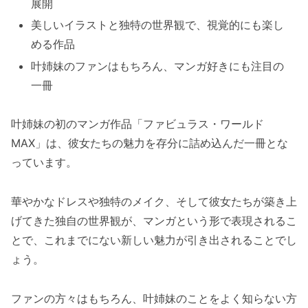
展開
美しいイラストと独特の世界観で、視覚的にも楽し
める作品
叶姉妹のファンはもちろん、マンガ好きにも注目の
一冊
叶姉妹の初のマンガ作品「ファビュラス・ワールド
MAX」は、彼女たちの魅力を存分に詰め込んだ一冊とな
っています。
華やかなドレスや独特のメイク、そして彼女たちが築き上
げてきた独自の世界観が、マンガという形で表現されるこ
とで、これまでにない新しい魅力が引き出されることでし
ょう。
ファンの方々はもちろん、叶姉妹のことをよく知らない方