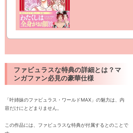
ファビュラスな特典の詳細とは？マ
ンガファン必見の豪華仕様
「叶姉妹のファビュラス・ワールドMAX」の魅力は、内
容だけにとどまりません。
この作品には、ファビュラスな特典が付属するとのことで