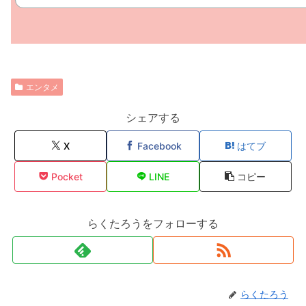
エンタメ
シェアする
X
Facebook
はてブ
Pocket
LINE
コピー
らくたろうをフォローする
らくたろう