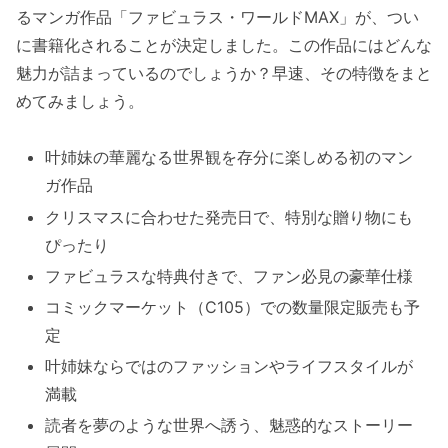
るマンガ作品「ファビュラス・ワールドMAX」が、つい
に書籍化されることが決定しました。この作品にはどんな
魅力が詰まっているのでしょうか？早速、その特徴をまと
めてみましょう。
叶姉妹の華麗なる世界観を存分に楽しめる初のマン
ガ作品
クリスマスに合わせた発売日で、特別な贈り物にも
ぴったり
ファビュラスな特典付きで、ファン必見の豪華仕様
コミックマーケット（C105）での数量限定販売も予
定
叶姉妹ならではのファッションやライフスタイルが
満載
読者を夢のような世界へ誘う、魅惑的なストーリー