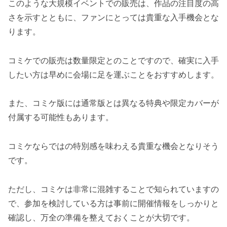
このような大規模イベントでの販売は、作品の注目度の高
さを示すとともに、ファンにとっては貴重な入手機会とな
ります。
コミケでの販売は数量限定とのことですので、確実に入手
したい方は早めに会場に足を運ぶことをおすすめします。
また、コミケ版には通常版とは異なる特典や限定カバーが
付属する可能性もあります。
コミケならではの特別感を味わえる貴重な機会となりそう
です。
ただし、コミケは非常に混雑することで知られていますの
で、参加を検討している方は事前に開催情報をしっかりと
確認し、万全の準備を整えておくことが大切です。