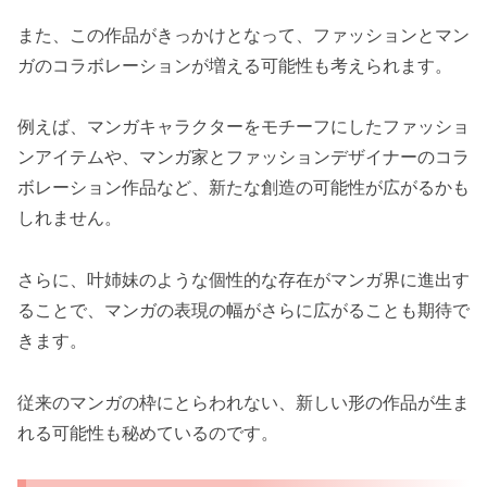
また、この作品がきっかけとなって、ファッションとマン
ガのコラボレーションが増える可能性も考えられます。
例えば、マンガキャラクターをモチーフにしたファッショ
ンアイテムや、マンガ家とファッションデザイナーのコラ
ボレーション作品など、新たな創造の可能性が広がるかも
しれません。
さらに、叶姉妹のような個性的な存在がマンガ界に進出す
ることで、マンガの表現の幅がさらに広がることも期待で
きます。
従来のマンガの枠にとらわれない、新しい形の作品が生ま
れる可能性も秘めているのです。