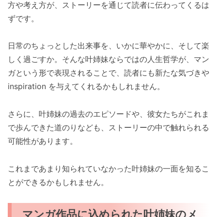
方や考え方が、ストーリーを通じて読者に伝わってくるは
ずです。
日常のちょっとした出来事を、いかに華やかに、そして楽
しく過ごすか。そんな叶姉妹ならではの人生哲学が、マン
ガという形で表現されることで、読者にも新たな気づきや
inspiration を与えてくれるかもしれません。
さらに、叶姉妹の過去のエピソードや、彼女たちがこれま
で歩んできた道のりなども、ストーリーの中で触れられる
可能性があります。
これまであまり知られていなかった叶姉妹の一面を知るこ
とができるかもしれません。
マンガ作品に込められた叶姉妹のメ