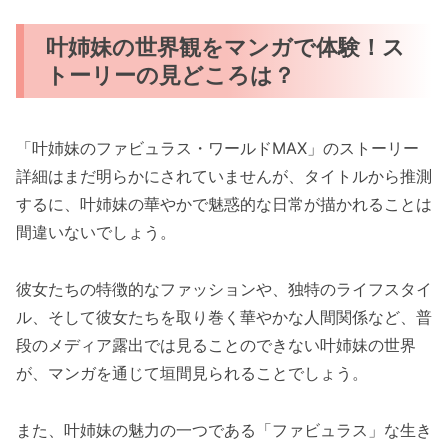
叶姉妹の世界観をマンガで体験！ス
トーリーの見どころは？
「叶姉妹のファビュラス・ワールドMAX」のストーリー
詳細はまだ明らかにされていませんが、タイトルから推測
するに、叶姉妹の華やかで魅惑的な日常が描かれることは
間違いないでしょう。
彼女たちの特徴的なファッションや、独特のライフスタイ
ル、そして彼女たちを取り巻く華やかな人間関係など、普
段のメディア露出では見ることのできない叶姉妹の世界
が、マンガを通じて垣間見られることでしょう。
また、叶姉妹の魅力の一つである「ファビュラス」な生き