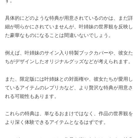
す。
具体的にどのような特典が用意されているのかは、まだ詳
細が明らかにされていませんが、叶姉妹の世界観を反映し
た豪華なものになることは間違いないでしょう。
例えば、叶姉妹のサイン入り特製ブックカバーや、彼女た
ちがデザインしたオリジナルグッズなどが考えられます。
また、限定版には叶姉妹との対面権や、彼女たちが愛用し
ているアイテムのレプリカなど、より贅沢な特典が用意さ
れる可能性もあります。
これらの特典は、単なるおまけではなく、作品の世界観を
より深く体験できるアイテムとなるはずです。